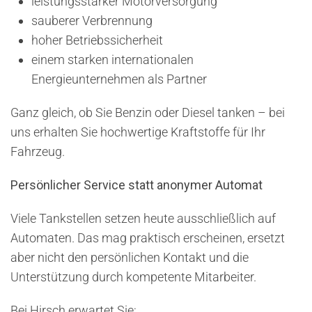
leistungsstarker Motorversorgung
sauberer Verbrennung
hoher Betriebssicherheit
einem starken internationalen
Energieunternehmen als Partner
Ganz gleich, ob Sie Benzin oder Diesel tanken – bei
uns erhalten Sie hochwertige Kraftstoffe für Ihr
Fahrzeug.
Persönlicher Service statt anonymer Automat
Viele Tankstellen setzen heute ausschließlich auf
Automaten. Das mag praktisch erscheinen, ersetzt
aber nicht den persönlichen Kontakt und die
Unterstützung durch kompetente Mitarbeiter.
Bei Hirsch erwartet Sie: