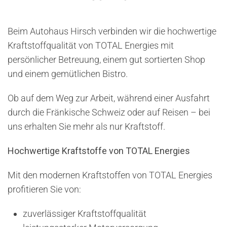
Beim Autohaus Hirsch verbinden wir die hochwertige
Kraftstoffqualität von TOTAL Energies mit
persönlicher Betreuung, einem gut sortierten Shop
und einem gemütlichen Bistro.
Ob auf dem Weg zur Arbeit, während einer Ausfahrt
durch die Fränkische Schweiz oder auf Reisen – bei
uns erhalten Sie mehr als nur Kraftstoff.
Hochwertige Kraftstoffe von TOTAL Energies
Mit den modernen Kraftstoffen von TOTAL Energies
profitieren Sie von:
zuverlässiger Kraftstoffqualität