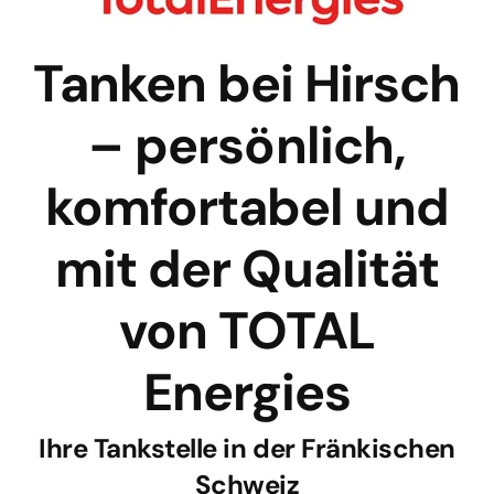
Tanken bei Hirsch
– persönlich,
komfortabel und
mit der Qualität
von TOTAL
Energies
Ihre Tankstelle in der Fränkischen
Schweiz