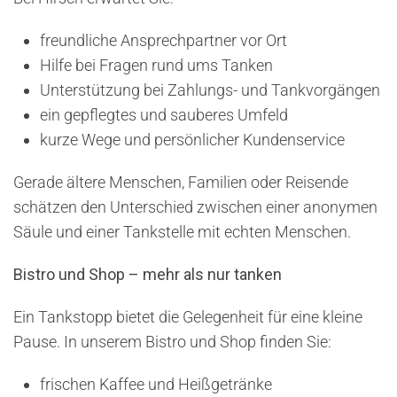
freundliche Ansprechpartner vor Ort
Hilfe bei Fragen rund ums Tanken
Unterstützung bei Zahlungs- und Tankvorgängen
ein gepflegtes und sauberes Umfeld
kurze Wege und persönlicher Kundenservice
Gerade ältere Menschen, Familien oder Reisende
schätzen den Unterschied zwischen einer anonymen
Säule und einer Tankstelle mit echten Menschen.
Bistro und Shop – mehr als nur tanken
Ein Tankstopp bietet die Gelegenheit für eine kleine
Pause. In unserem Bistro und Shop finden Sie:
frischen Kaffee und Heißgetränke