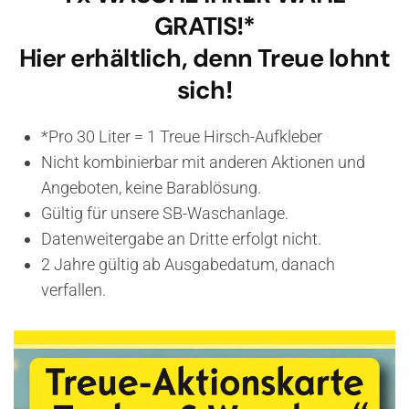
GRATIS!*
Hier erhältlich, denn Treue lohnt
sich!
*Pro 30 Liter = 1 Treue Hirsch-Aufkleber
Nicht kombinierbar mit anderen Aktionen und
Angeboten, keine Barablösung.
Gültig für unsere SB-Waschanlage.
Datenweitergabe an Dritte erfolgt nicht.
2 Jahre gültig ab Ausgabedatum, danach
verfallen.