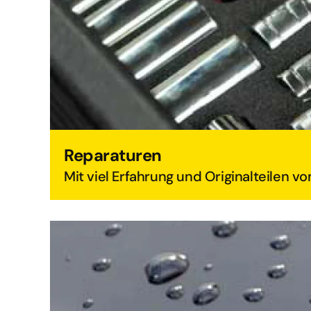
Reparaturen
Mit viel Erfahrung und Originalteilen vo