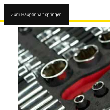
Zum Hauptinhalt springen