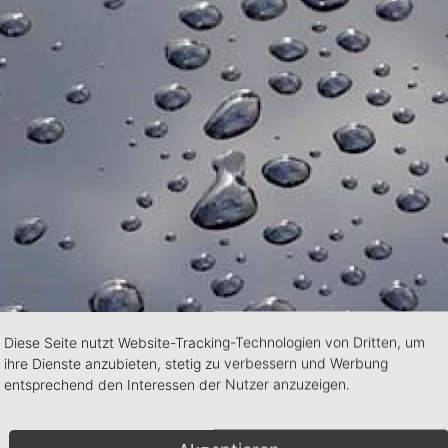
Diese Seite nutzt Website-Tracking-Technologien von Dritten, um
ihre Dienste anzubieten, stetig zu verbessern und Werbung
entsprechend den Interessen der Nutzer anzuzeigen.