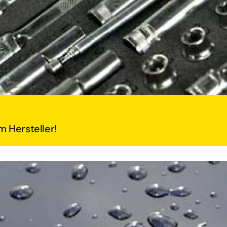
m Hersteller!